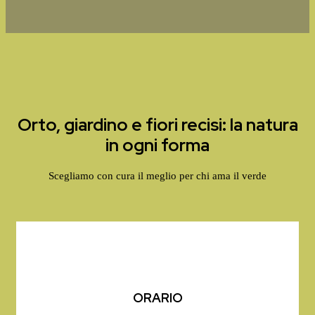
Orto, giardino e fiori recisi: la natura
in ogni forma
Scegliamo con cura il meglio per chi ama il verde
ORARIO